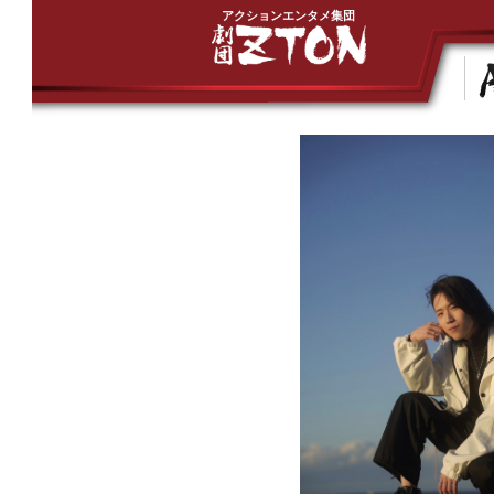
アクションエンタメ集団