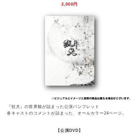
2,000円
『狂犬』の世界観が詰まった公演パンフレット
各キャストのコメントが詰まった、オールカラー24ページ。
【公演DVD】